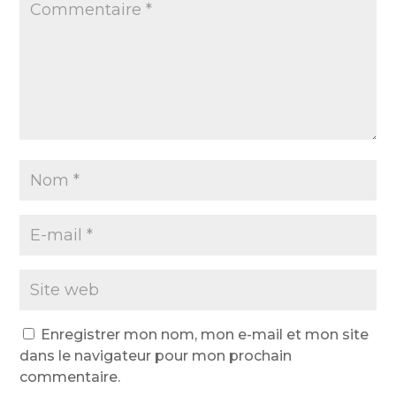
Enregistrer mon nom, mon e-mail et mon site
dans le navigateur pour mon prochain
commentaire.