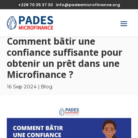
+228 70 35 37 30
info@padesmicrofinance.org
Comment bâtir une
confiance suffisante pour
obtenir un prêt dans une
Microfinance ?
16 Sep 2024
|
Blog