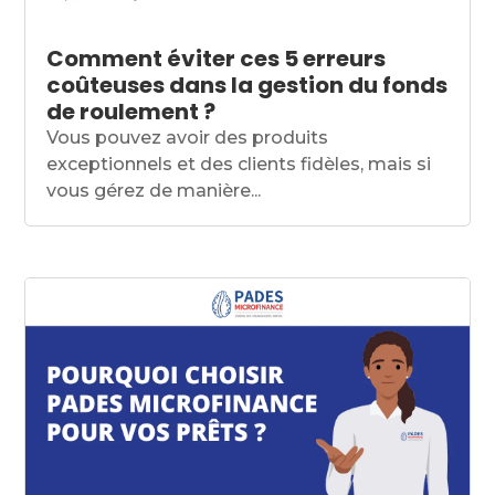
Comment éviter ces 5 erreurs
coûteuses dans la gestion du fonds
de roulement ?
Vous pouvez avoir des produits
exceptionnels et des clients fidèles, mais si
vous gérez de manière...