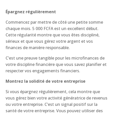
Épargnez régulièrement
Commencez par mettre de côté une petite somme
chaque mois. 5 000 FCFA est un excellent début.
Cette régularité montre que vous êtes discipliné,
sérieux et que vous gérez votre argent et vos
finances de manière responsable.
C’est une preuve tangible pour les microfinances de
votre discipline financière que vous savez planifier et
respecter vos engagements financiers.
Montrez la solidité de votre entreprise
Si vous épargnez régulièrement, cela montre que
vous gérez bien votre activité génératrice de revenus
ou votre entreprise. C’est un signal positif sur la
santé de votre entreprise. Vous pouvez utiliser des