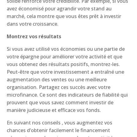
solide renforce votre crédibilité. Par exemple, si vous
avez économisé pour agrandir votre stand au
marché, cela montre que vous êtes prêt à investir
dans votre croissance.
Montrez vos résultats
Si vous avez utilisé vos économies ou une partie de
votre épargne pour améliorer votre activité et que
vous obtenez des résultats positifs, montrez-les.
Peut-être que votre investissement a entraîné une
augmentation des ventes ou une meilleure
organisation. Partagez ces succès avec votre
microfinance. Ce sont des indicateurs de fiabilité qui
prouvent que vous savez comment investir de
manière judicieuse et efficace vos fonds.
En suivant nos conseils , vous augmentez vos
chances d’obtenir facilement le financement