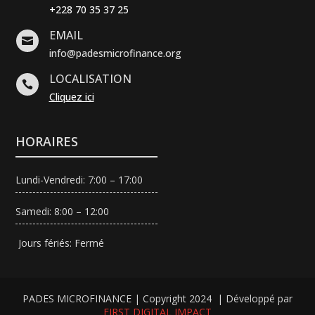
+228 70 35 37 25
EMAIL

info@padesmicrofinance.org
LOCALISATION

Cliquez ici
HORAIRES
Lundi-Vendredi: 7:00 – 17:00
Samedi: 8:00 – 12:00
Jours fériés: Fermé
PADES MICROFINANCE | Copyright 2024 | Développé par
FIRST DIGITAL IMPACT