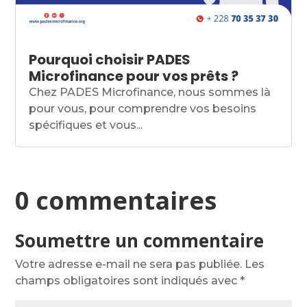
Pourquoi choisir PADES
Microfinance pour vos prêts ?
Chez PADES Microfinance, nous sommes là
pour vous, pour comprendre vos besoins
spécifiques et vous...
0 commentaires
Soumettre un commentaire
Votre adresse e-mail ne sera pas publiée.
Les
champs obligatoires sont indiqués avec
*