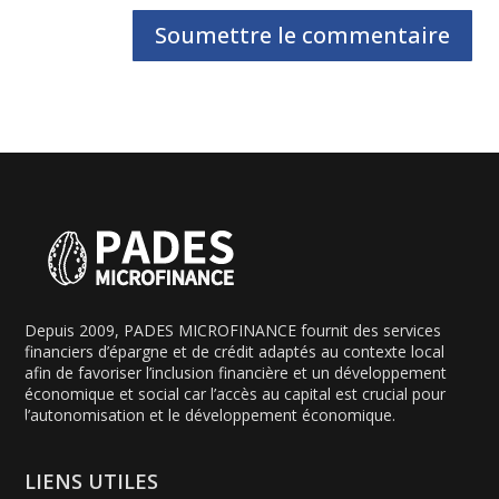
Soumettre le commentaire
Depuis 2009, PADES MICROFINANCE fournit des services
financiers d’épargne et de crédit adaptés au contexte local
afin de favoriser l’inclusion financière et un développement
économique et social car l’accès au capital est crucial pour
l’autonomisation et le développement économique.
LIENS UTILES