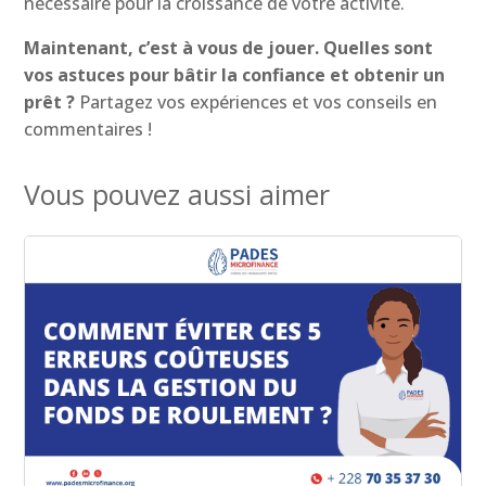
nécessaire pour la croissance de votre activité.
Maintenant, c’est à vous de jouer. Quelles sont
vos astuces pour bâtir la confiance et obtenir un
prêt ?
Partagez vos expériences et vos conseils en
commentaires !
Vous pouvez aussi aimer