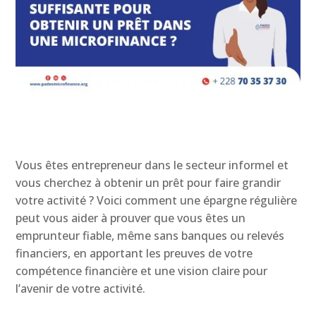
Vous êtes entrepreneur dans le secteur informel et
vous cherchez à obtenir un prêt pour faire grandir
votre activité ? Voici comment une épargne régulière
peut vous aider à prouver que vous êtes un
emprunteur fiable, même sans banques ou relevés
financiers, en apportant les preuves de votre
compétence financière et une vision claire pour
l’avenir de votre activité.