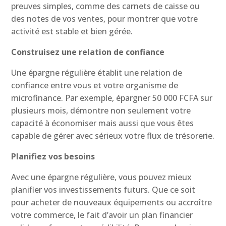
preuves simples, comme des carnets de caisse ou
des notes de vos ventes, pour montrer que votre
activité est stable et bien gérée.
Construisez une relation de confiance
Une épargne régulière établit une relation de
confiance entre vous et votre organisme de
microfinance. Par exemple, épargner 50 000 FCFA sur
plusieurs mois, démontre non seulement votre
capacité à économiser mais aussi que vous êtes
capable de gérer avec sérieux votre flux de trésorerie.
Planifiez vos besoins
Avec une épargne régulière, vous pouvez mieux
planifier vos investissements futurs. Que ce soit
pour acheter de nouveaux équipements ou accroître
votre commerce, le fait d’avoir un plan financier