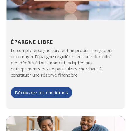
ÉPARGNE LIBRE
Le compte épargne libre est un produit conçu pour
encourager l’épargne régulière avec une flexibilité
des dépôts à tout moment, adaptés aux
entrepreneurs et aux particuliers cherchant à
constituer une réserve financière.
Découvrez les conditions