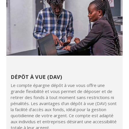
DÉPÔT À VUE (DAV)
Le compte épargne dépôt à vue vous offre une
grande flexibilité et vous permet de déposer et de
retirer des fonds à tout moment sans restrictions ni
pénalités. Les avantages d’un dépôt à vue (DAV) sont
la facilité d’accès aux fonds, idéal pour la gestion
quotidienne de votre argent. Ce compte est adapté
aux individus et entreprises désirant une accessibilité
totale à leur argent.