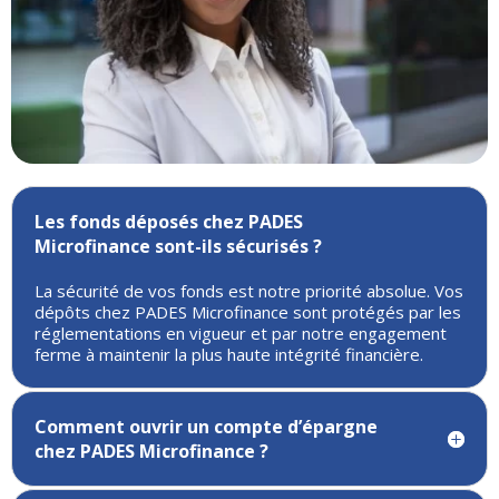
Les fonds déposés chez PADES
Microfinance sont-ils sécurisés ?
La sécurité de vos fonds est notre priorité absolue. Vos
dépôts chez PADES Microfinance sont protégés par les
réglementations en vigueur et par notre engagement
ferme à maintenir la plus haute intégrité financière.
Comment ouvrir un compte d’épargne
chez PADES Microfinance ?