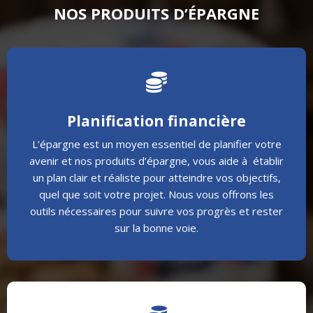
NOS PRODUITS D’ÉPARGNE

Planification financière
L’épargne est un moyen essentiel de planifier votre
avenir et nos produits d’épargne, vous aide à établir
un plan clair et réaliste pour atteindre vos objectifs,
quel que soit votre projet. Nous vous offrons les
outils nécessaires pour suivre vos progrès et rester
sur la bonne voie.