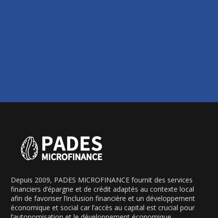
Depuis 2009, PADES MICROFINANCE fournit des services
financiers d’épargne et de crédit adaptés au contexte local
afin de favoriser l’inclusion financière et un développement
économique et social car l’accès au capital est crucial pour
l’autonomisation et le développement économique.