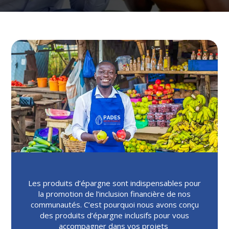
Les produits d’épargne sont indispensables pour
la promotion de l’inclusion financière de nos
communautés. C’est pourquoi nous avons conçu
des produits d’épargne inclusifs pour vous
accompagner dans vos projets