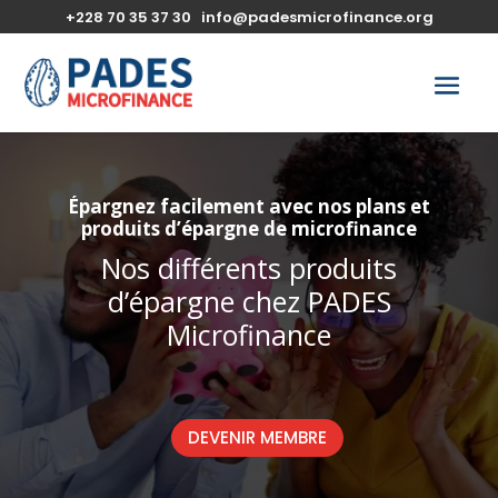
+228 70 35 37 30
info@padesmicrofinance.org
Épargnez facilement avec nos plans et
produits d’épargne de microfinance
Nos différents produits
d’épargne chez PADES
Microfinance
DEVENIR MEMBRE