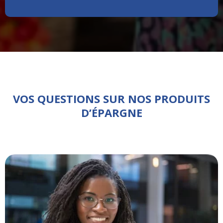
VOS QUESTIONS SUR NOS PRODUITS
D’ÉPARGNE