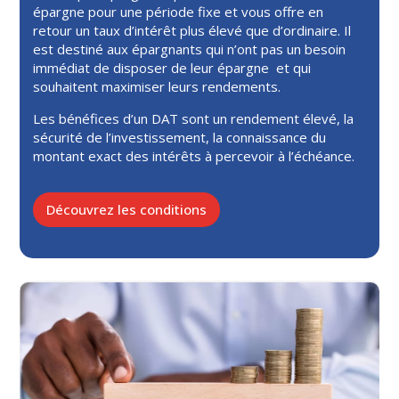
épargne pour une période fixe et vous offre en
retour un taux d’intérêt plus élevé que d’ordinaire. Il
est destiné aux épargnants qui n’ont pas un besoin
immédiat de disposer de leur épargne et qui
souhaitent maximiser leurs rendements.
Les bénéfices d’un DAT sont un rendement élevé, la
sécurité de l’investissement, la connaissance du
montant exact des intérêts à percevoir à l’échéance.
Découvrez les conditions