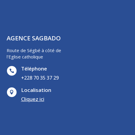
AGENCE SAGBADO
Route de Ségbé à côté de
l'Eglise catholique
Téléphone

+228 70 35 37 29
Localisation

Cliquez ici