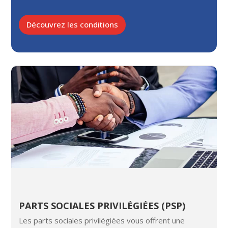
Découvrez les conditions
PARTS SOCIALES PRIVILÉGIÉES (PSP)
Les parts sociales privilégiées vous offrent une