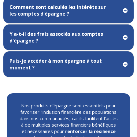
Comment sont calculés les intérêts sur
les comptes d'épargne ?
Y a-t-il des frais associés aux comptes
d'épargne ?
Puis-je accéder à mon épargne à tout
moment ?
Nos produits d’épargne sont essentiels pour
favoriser l’inclusion financière des populations
dans nos communautés, car ils facilitent l’accès
à de multiples services financiers bénéfiques
et nécessaires pour
renforcer la résilience