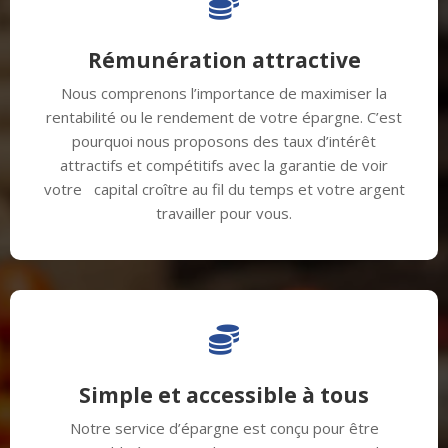

Rémunération attractive
Nous comprenons l’importance de maximiser la
rentabilité ou le rendement de votre épargne. C’est
pourquoi nous proposons des taux d’intérêt
attractifs et compétitifs avec la garantie de voir
votre capital croître au fil du temps et votre argent
travailler pour vous.

Simple et accessible à tous
Notre service d’épargne est conçu pour être