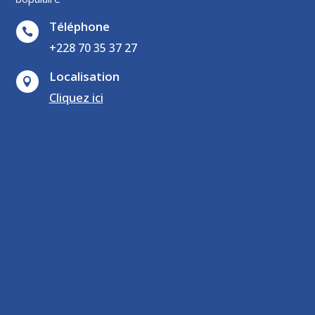
Téléphone

+228 70 35 37 27
Localisation

Cliquez ici