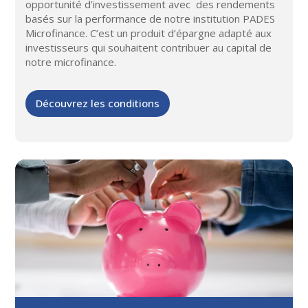
opportunité d’investissement avec des rendements
basés sur la performance de notre institution PADES
Microfinance. C’est un produit d’épargne adapté aux
investisseurs qui souhaitent contribuer au capital de
notre microfinance.
Découvrez les conditions