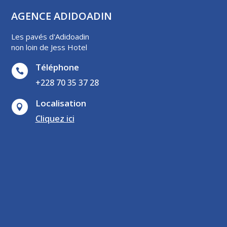
AGENCE ADIDOADIN
Les pavés d'Adidoadin
non loin de Jess Hotel
Téléphone

+228 70 35 37 28
Localisation

Cliquez ici