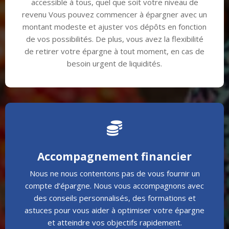
accessible à tous, quel que soit votre niveau de
revenu Vous pouvez commencer à épargner avec un
montant modeste et ajuster vos dépôts en fonction
de vos possibilités. De plus, vous avez la flexibilité
de retirer votre épargne à tout moment, en cas de
besoin urgent de liquidités.

Accompagnement financier
Nous ne nous contentons pas de vous fournir un
compte d’épargne. Nous vous accompagnons avec
des conseils personnalisés, des formations et
astuces pour vous aider à optimiser votre épargne
et atteindre vos objectifs rapidement.