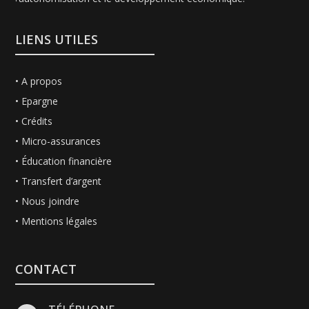
LIENS UTILES
•
A propos
•
Epargne
•
Crédits
• Micro-assurances
• Éducation financière
•
Transfert d’argent
•
Nous joindre
• Mentions légales
CONTACT