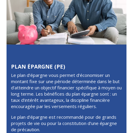
PLAN ÉPARGNE (PE)
Le plan d’épargne vous permet d’économiser un
montant fixe sur une période déterminée dans le but
d’atteindre un objectif financier spécifique à moyen ou
long terme. Les bénéfices du plan épargne sont : un
taux d’intérêt avantageux, la discipline financière
encouragée par les versements réguliers.
Le plan d’épargne est recommandé pour de grands
projets de vie ou pour la constitution d’une épargne
de précaution.