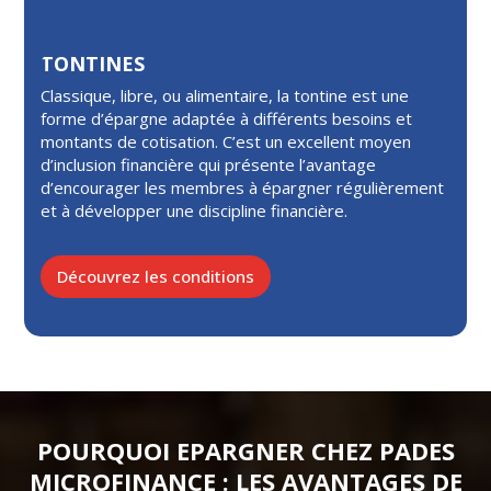
TONTINES
Classique, libre, ou alimentaire, la tontine est une
forme d’épargne adaptée à différents besoins et
montants de cotisation. C’est un excellent moyen
d’inclusion financière qui présente l’avantage
d’encourager les membres à épargner régulièrement
et à développer une discipline financière.
Découvrez les conditions
POURQUOI EPARGNER CHEZ PADES
MICROFINANCE : LES AVANTAGES DE