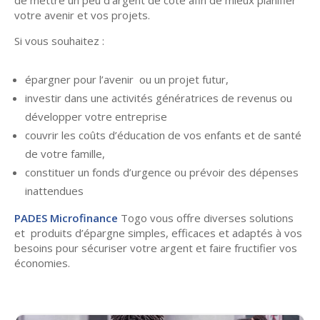
votre avenir et vos projets.
Si vous souhaitez :
épargner pour l’avenir ou un projet futur,
investir dans une activités génératrices de revenus ou
développer votre entreprise
couvrir les coûts d’éducation de vos enfants et de santé
de votre famille,
constituer un fonds d’urgence ou prévoir des dépenses
inattendues
PADES Microfinance
Togo vous offre diverses solutions
et produits d’épargne simples, efficaces et adaptés à vos
besoins pour sécuriser votre argent et faire fructifier vos
économies.