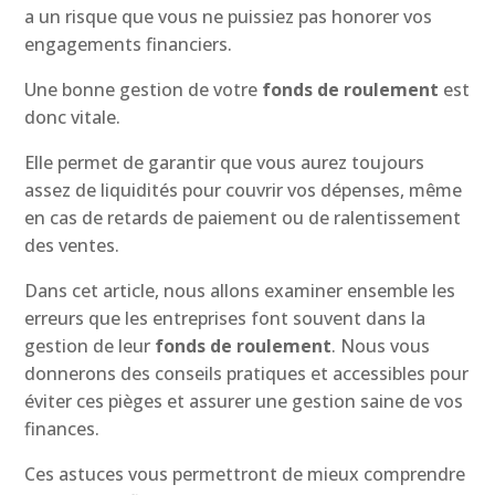
a un risque que vous ne puissiez pas honorer vos
engagements financiers.
Une bonne gestion de votre
fonds de roulement
est
donc vitale.
Elle permet de garantir que vous aurez toujours
assez de liquidités pour couvrir vos dépenses, même
en cas de retards de paiement ou de ralentissement
des ventes.
Dans cet article, nous allons examiner ensemble les
erreurs que les entreprises font souvent dans la
gestion de leur
fonds de roulement
. Nous vous
donnerons des conseils pratiques et accessibles pour
éviter ces pièges et assurer une gestion saine de vos
finances.
Ces astuces vous permettront de mieux comprendre