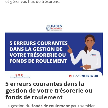
et gérer vos flux de trésorerie.
5 erreurs courantes dans la
gestion de votre trésorerie ou
fonds de roulement
La gestion du
fonds de roulement
peut sembler