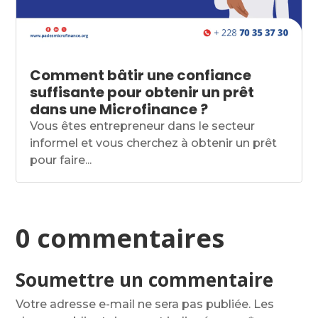
Comment bâtir une confiance
suffisante pour obtenir un prêt
dans une Microfinance ?
Vous êtes entrepreneur dans le secteur
informel et vous cherchez à obtenir un prêt
pour faire...
0 commentaires
Soumettre un commentaire
Votre adresse e-mail ne sera pas publiée.
Les