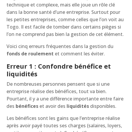
technique et complexe, mais elle joue un rôle clé
dans la bonne santé d’une entreprise. Surtout pour
les petites entreprises, comme celles que l’on voit au
Togo. Il est facile de tomber dans certains pièges si
l’on ne comprend pas bien la gestion de cet élément.
Voici cinq erreurs fréquentes dans la gestion du
fonds de roulement
et comment les éviter.
Erreur 1 : Confondre bénéfice et
liquidités
De nombreuses personnes pensent que si une
entreprise réalise des bénéfices, tout va bien.
Pourtant, il y a une différence importante entre faire
des
bénéfices
et avoir des
liquidités
disponibles.
Les bénéfices sont les gains que l’entreprise réalise
après avoir payé toutes ses charges (salaires, loyers,