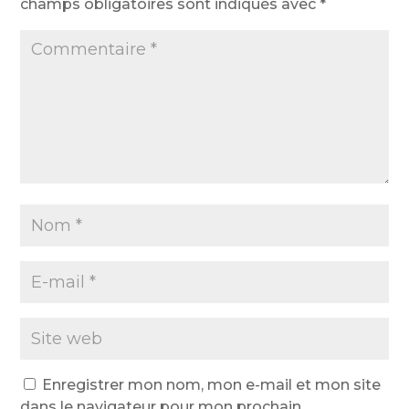
champs obligatoires sont indiqués avec
*
Enregistrer mon nom, mon e-mail et mon site
dans le navigateur pour mon prochain