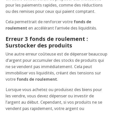
pour les paiements rapides, comme des réductions
ou des remises pour ceux qui paient comptant.
Cela permettrait de renforcer votre
fonds de
roulement
en accélérant l’arrivée des liquidités.
Erreur 3 fonds de roulement :
Surstocker des produits
Une autre erreur coûteuse est de dépenser beaucoup
d’argent pour accumuler des stocks de produits qui
ne se vendent pas immédiatement. Cela peut
immobiliser vos liquidités, créant des tensions sur
votre
fonds de roulement
.
Lorsque vous achetez ou produisez des biens pour
les vendre, vous devez dépenser ou investir de
l’argent au début. Cependant, si vos produits ne se
vendent pas rapidement, votre argent ou