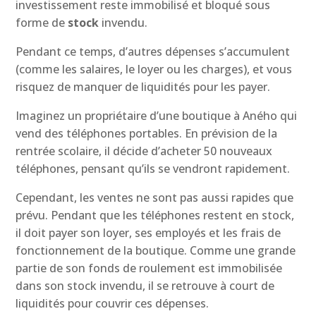
investissement reste immobilisé et bloqué sous
forme de
stock
invendu.
Pendant ce temps, d’autres dépenses s’accumulent
(comme les salaires, le loyer ou les charges), et vous
risquez de manquer de liquidités pour les payer.
Imaginez un propriétaire d’une boutique à Aného qui
vend des téléphones portables. En prévision de la
rentrée scolaire, il décide d’acheter 50 nouveaux
téléphones, pensant qu’ils se vendront rapidement.
Cependant, les ventes ne sont pas aussi rapides que
prévu. Pendant que les téléphones restent en stock,
il doit payer son loyer, ses employés et les frais de
fonctionnement de la boutique. Comme une grande
partie de son fonds de roulement est immobilisée
dans son stock invendu, il se retrouve à court de
liquidités pour couvrir ces dépenses.