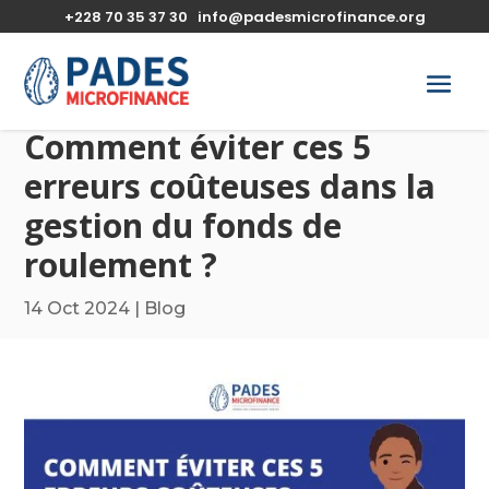
+228 70 35 37 30
info@padesmicrofinance.org
Comment éviter ces 5
erreurs coûteuses dans la
gestion du fonds de
roulement ?
14 Oct 2024
|
Blog