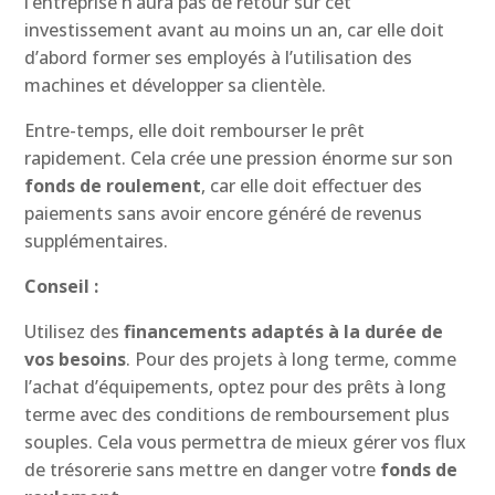
l’entreprise n’aura pas de retour sur cet
investissement avant au moins un an, car elle doit
d’abord former ses employés à l’utilisation des
machines et développer sa clientèle.
Entre-temps, elle doit rembourser le prêt
rapidement. Cela crée une pression énorme sur son
fonds de roulement
, car elle doit effectuer des
paiements sans avoir encore généré de revenus
supplémentaires.
Conseil :
Utilisez des
financements adaptés à la durée de
vos besoins
. Pour des projets à long terme, comme
l’achat d’équipements, optez pour des prêts à long
terme avec des conditions de remboursement plus
souples. Cela vous permettra de mieux gérer vos flux
de trésorerie sans mettre en danger votre
fonds de