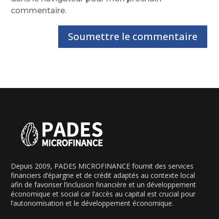
commentaire.
Soumettre le commentaire
Depuis 2009, PADES MICROFINANCE fournit des services
financiers d’épargne et de crédit adaptés au contexte local
afin de favoriser l’inclusion financière et un développement
économique et social car l’accès au capital est crucial pour
l’autonomisation et le développement économique.