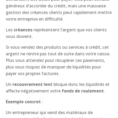
généreux d’accorder du crédit, mais une mauvaise
gestion des créances clients peut rapidement mettre
votre entreprise en difficulté.
Les
créances
représentent l’argent que vos clients
vous doivent.
Si vous vendez des produits ou services à crédit, cet
argent ne rentre pas tout de suite dans votre caisse.
Plus vous attendez pour récupérer ces paiements,
plus vous risquez de manquer de liquidités pour
payer vos propres factures.
Un
recouvrement lent
bloque donc les liquidités et
affecte négativement votre
fonds de roulement
.
Exemple concret
:
Un entrepreneur qui vend des matériaux de