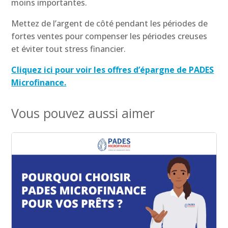
moins importantes.
Mettez de l’argent de côté pendant les périodes de
fortes ventes pour compenser les périodes creuses
et éviter tout stress financier.
Cliquez ici pour voir les offres d’épargne de PADES
Microfinance.
Vous pouvez aussi aimer