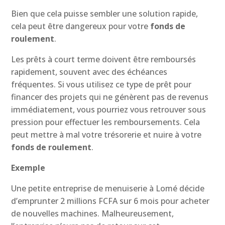
Bien que cela puisse sembler une solution rapide,
cela peut être dangereux pour votre
fonds de
roulement
.
Les prêts à court terme doivent être remboursés
rapidement, souvent avec des échéances
fréquentes. Si vous utilisez ce type de prêt pour
financer des projets qui ne génèrent pas de revenus
immédiatement, vous pourriez vous retrouver sous
pression pour effectuer les remboursements. Cela
peut mettre à mal votre trésorerie et nuire à votre
fonds de roulement
.
Exemple
Une petite entreprise de menuiserie à Lomé décide
d’emprunter 2 millions FCFA sur 6 mois pour acheter
de nouvelles machines. Malheureusement,