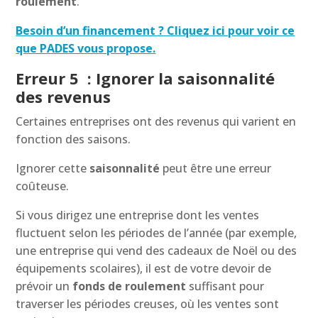
roulement
.
Besoin d’un financement ? Cliquez ici pour voir ce
que PADES vous propose.
Erreur 5 : Ignorer la saisonnalité
des revenus
Certaines entreprises ont des revenus qui varient en
fonction des saisons.
Ignorer cette
saisonnalité
peut être une erreur
coûteuse.
Si vous dirigez une entreprise dont les ventes
fluctuent selon les périodes de l’année (par exemple,
une entreprise qui vend des cadeaux de Noël ou des
équipements scolaires), il est de votre devoir de
prévoir un
fonds de roulement
suffisant pour
traverser les périodes creuses, où les ventes sont