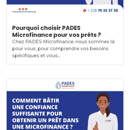
Pourquoi choisir PADES
Microfinance pour vos prêts ?
Chez PADES Microfinance, nous sommes là
pour vous, pour comprendre vos besoins
spécifiques et vous...