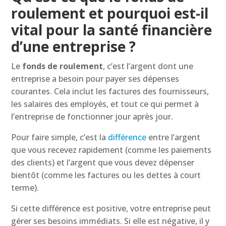
roulement et pourquoi est-il
vital pour la santé financière
d’une entreprise ?
Le
fonds de roulement
, c’est l’argent dont une
entreprise a besoin pour payer ses dépenses
courantes. Cela inclut les factures des fournisseurs,
les salaires des employés, et tout ce qui permet à
l’entreprise de fonctionner jour après jour.
Pour faire simple, c’est la
différence
entre l’argent
que vous recevez rapidement (comme les paiements
des clients) et l’argent que vous devez dépenser
bientôt (comme les factures ou les dettes à court
terme).
Si cette différence est positive, votre entreprise peut
gérer ses besoins immédiats. Si elle est négative, il y