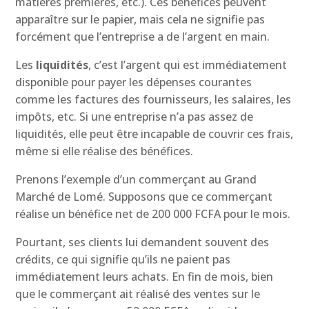
matières premières, etc.). Ces bénéfices peuvent
apparaître sur le papier, mais cela ne signifie pas
forcément que l’entreprise a de l’argent en main.
Les
liquidités
, c’est l’argent qui est immédiatement
disponible pour payer les dépenses courantes
comme les factures des fournisseurs, les salaires, les
impôts, etc. Si une entreprise n’a pas assez de
liquidités, elle peut être incapable de couvrir ces frais,
même si elle réalise des bénéfices.
Prenons l’exemple d’un commerçant au Grand
Marché de Lomé. Supposons que ce commerçant
réalise un bénéfice net de 200 000 FCFA pour le mois.
Pourtant, ses clients lui demandent souvent des
crédits, ce qui signifie qu’ils ne paient pas
immédiatement leurs achats. En fin de mois, bien
que le commerçant ait réalisé des ventes sur le