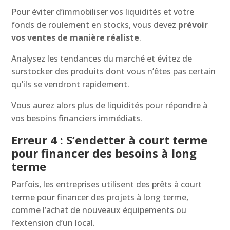
Pour éviter d’immobiliser vos liquidités et votre
fonds de roulement en stocks, vous devez
prévoir
vos ventes de manière réaliste
.
Analysez les tendances du marché et évitez de
surstocker des produits dont vous n’êtes pas certain
qu’ils se vendront rapidement.
Vous aurez alors plus de liquidités pour répondre à
vos besoins financiers immédiats.
Erreur 4 : S’endetter à court terme
pour financer des besoins à long
terme
Parfois, les entreprises utilisent des prêts à court
terme pour financer des projets à long terme,
comme l’achat de nouveaux équipements ou
l’extension d’un local.