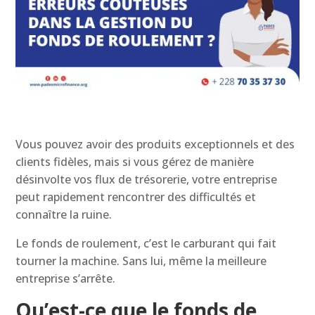
Vous pouvez avoir des produits exceptionnels et des
clients fidèles, mais si vous gérez de manière
désinvolte vos flux de trésorerie, votre entreprise
peut rapidement rencontrer des difficultés et
connaître la ruine.
Le fonds de roulement, c’est le carburant qui fait
tourner la machine. Sans lui, même la meilleure
entreprise s’arrête.
Qu’est-ce que le fonds de