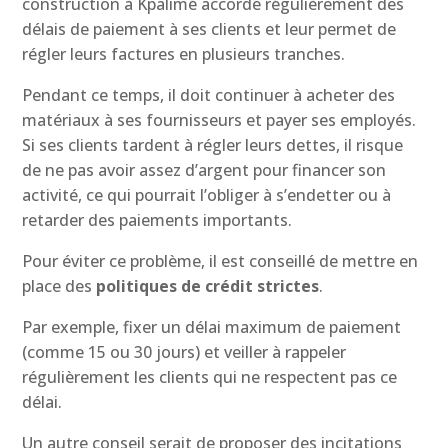
construction à Kpalimé accorde régulièrement des
délais de paiement à ses clients et leur permet de
régler leurs factures en plusieurs tranches.
Pendant ce temps, il doit continuer à acheter des
matériaux à ses fournisseurs et payer ses employés.
Si ses clients tardent à régler leurs dettes, il risque
de ne pas avoir assez d’argent pour financer son
activité, ce qui pourrait l’obliger à s’endetter ou à
retarder des paiements importants.
Pour éviter ce problème, il est conseillé de mettre en
place des
politiques de crédit strictes
.
Par exemple, fixer un délai maximum de paiement
(comme 15 ou 30 jours) et veiller à rappeler
régulièrement les clients qui ne respectent pas ce
délai.
Un autre conseil serait de proposer des incitations