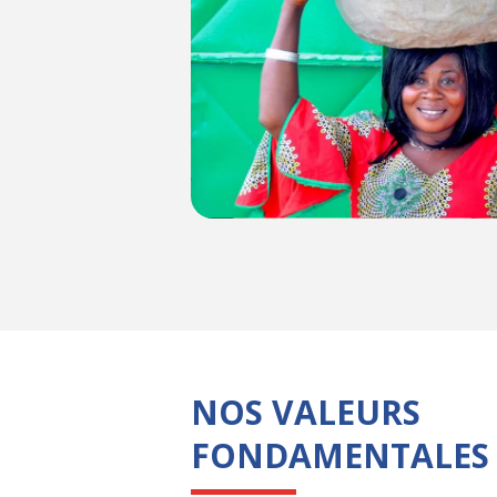
NOS VALEURS
FONDAMENTALES