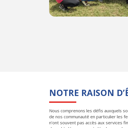
NOTRE RAISON D’
Nous comprenons les défis auxquels son
de nos communauté en particulier les f
n’ont souvent pas accès aux services fin