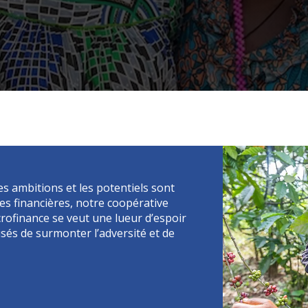
es ambitions et les potentiels sont
es financières, notre coopérative
rofinance se veut une lueur d’espoir
sés de surmonter l’adversité et de