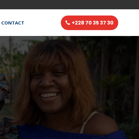
+228 70 35 37 30
CONTACT