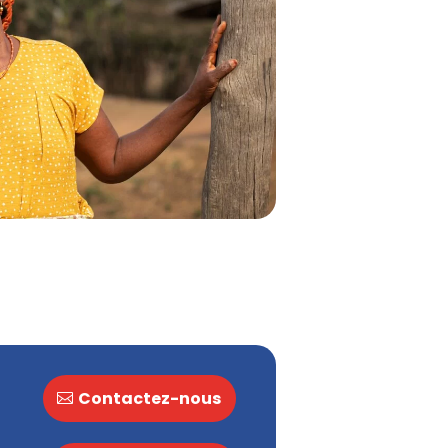
Contactez-nous