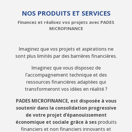
NOS PRODUITS ET SERVICES
Financez et réalisez vos projets avec PADES
MICROFINANCE
Imaginez que vos projets et aspirations ne
sont plus limités par des barrières financières.
Imaginez que vous disposez de
l’accompagnement technique et des
ressources financières adaptées qui
transformeront vos idées en réalité ?
PADES MICROFINANCE, est disposée à vous
soutenir dans la consolidation progressive
de votre projet d’épanouissement
économique et sociale grâce à ses
produits
financiers et non financiers innovants et