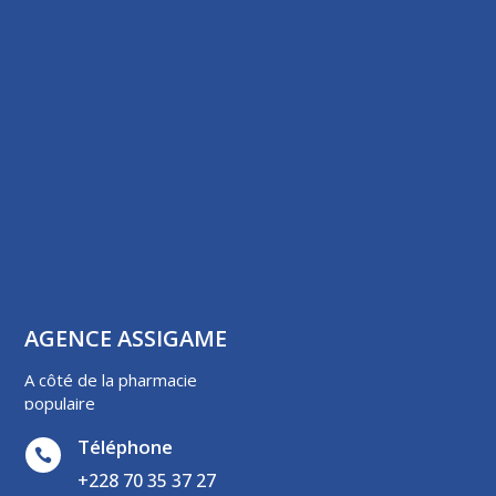
AGENCE ASSIGAME
A côté de la pharmacie
populaire
Téléphone

+228 70 35 37 27