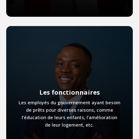
Les fonctionnaires
Les employés du gouvernement ayant besoin
de prêts pour diverses raisons, comme
l’éducation de leurs enfants, l’amélioration
de leur logement, etc.