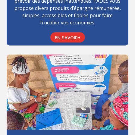
prévoir des dépenses inattendues. PADES vous
propose divers produits d’épargne rémunérée,
simples, accessibles et fiables pour faire
fructifier vos économies.
EN SAVOIR+