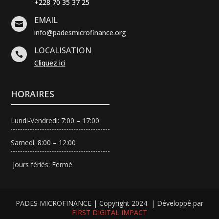
+228 70 35 37 25
EMAIL

info@padesmicrofinance.org
LOCALISATION

Cliquez ici
HORAIRES
Lundi-Vendredi: 7:00 – 17:00
Samedi: 8:00 – 12:00
Jours fériés: Fermé
PADES MICROFINANCE | Copyright 2024 | Développé par
FIRST DIGITAL IMPACT