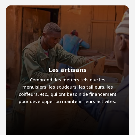
Les artisans
Comprend des métiers tels que les
menuisiers, les soudeurs, les tailleurs, les
coiffeurs, etc., qui ont besoin de financement
pour développer ou maintenir leurs activités.