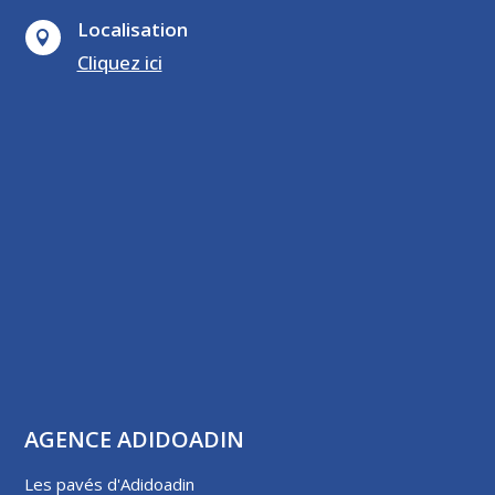
Localisation

Cliquez ici
AGENCE ADIDOADIN
Les pavés d'Adidoadin