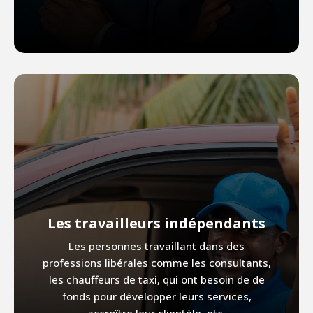
Les travailleurs indépendants
Les personnes travaillant dans des
professions libérales comme les consultants,
les chauffeurs de taxi, qui ont besoin de de
fonds pour développer leurs services,