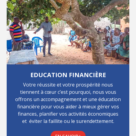
EDUCATION FINANCIÈRE
Votre réussite et votre prospérité nous
tiennent à cœur c’est pourquoi, nous vous
offrons un accompagnement et une éducation
financière pour vous aider à mieux gérer vos
finances, planifier vos activités économiques
et éviter la faillite ou le surendettement.
EN SAVOIR+