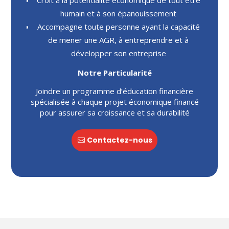
Croit à la potentialité économique de tout être
humain et à son épanouissement
Accompagne toute personne ayant la capacité
de mener une AGR, à entreprendre et à
développer son entreprise
Notre Particularité
Joindre un programme d’éducation financière
spécialisée à chaque projet économique financé
pour assurer sa croissance et sa durabilité
Contactez-nous