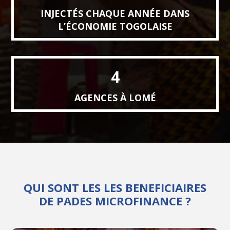
INJECTÉS CHAQUE ANNÉE DANS
L’ÉCONOMIE TOGOLAISE
4
AGENCES À LOMÉ
QUI SONT LES LES BENEFICIAIRES
DE PADES MICROFINANCE ?