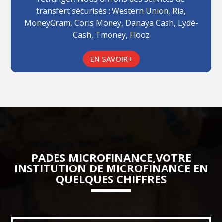
transfert sécurisés : Western Union, Ria,
MoneyGram, Coris Money, Danaya Cash, Lydé-
Cash, Tmoney, Flooz
EN SAVOIR+
PADES MICROFINANCE,VOTRE
INSTITUTION DE MICROFINANCE EN
QUELQUES CHIFFRES