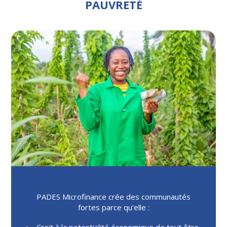
PAUVRETÉ
PADES Microfinance crée des communautés
fortes parce qu’elle :