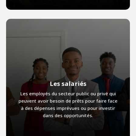
Les salariés
Les employés du secteur public ou privé qui
peuvent avoir besoin de prêts pour faire face
à des dépenses imprévues ou pour investir
dans des opportunités.