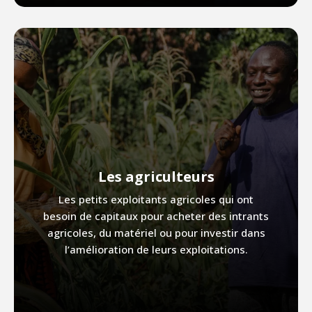
Les agriculteurs
Les petits exploitants agricoles qui ont
besoin de capitaux pour acheter des intrants
agricoles, du matériel ou pour investir dans
l’amélioration de leurs exploitations.