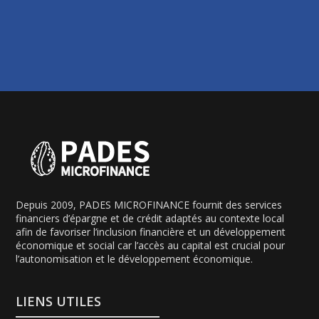
Depuis 2009, PADES MICROFINANCE fournit des services
financiers d’épargne et de crédit adaptés au contexte local
afin de favoriser l’inclusion financière et un développement
économique et social car l’accès au capital est crucial pour
l’autonomisation et le développement économique.
LIENS UTILES