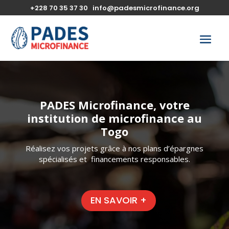
+228 70 35 37 30
info@padesmicrofinance.org
PADES Microfinance, votre
institution de microfinance au
Togo
Réalisez vos projets grâce à nos plans d’épargnes
spécialisés et financements responsables.
EN SAVOIR +