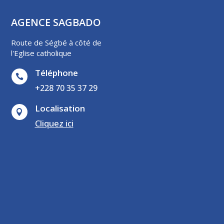
AGENCE SAGBADO
Route de Ségbé à côté de
l'Eglise catholique
Téléphone

+228 70 35 37 29
Localisation

Cliquez ici