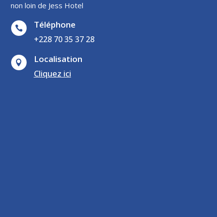
non loin de Jess Hotel
Téléphone

+228 70 35 37 28
Localisation

Cliquez ici