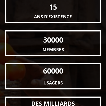
15
ANS D’EXISTENCE
30000
MEMBRES
60000
USAGERS
DES MILLIARDS