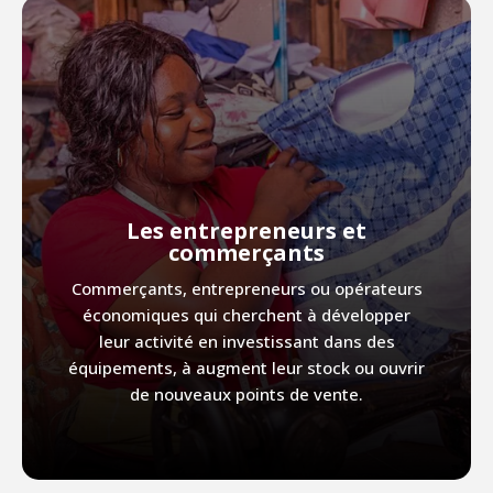
Les entrepreneurs et
commerçants
Commerçants, entrepreneurs ou opérateurs
économiques qui cherchent à développer
leur activité en investissant dans des
équipements, à augment leur stock ou ouvrir
de nouveaux points de vente.