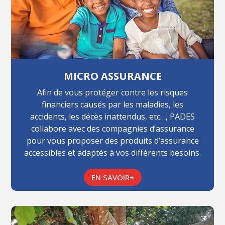
MICRO ASSURANCE
Afin de vous protéger contre les risques
financiers causés par les maladies, les
accidents, les décès inattendus, etc…, PADES
collabore avec des compagnies d’assurance
pour vous proposer des produits d’assurance
accessibles et adaptés à vos différents besoins.
EN SAVOIR+