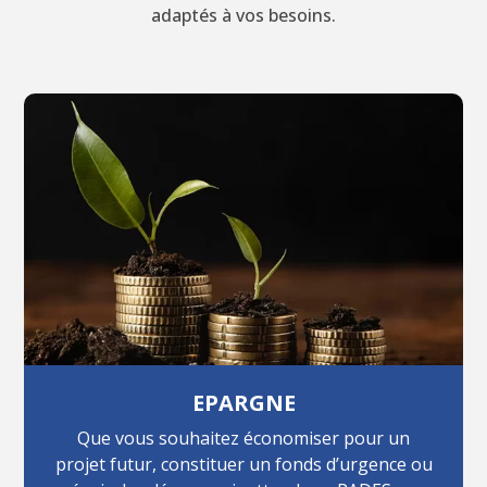
adaptés à vos besoins.
EPARGNE
Que vous souhaitez économiser pour un
projet futur, constituer un fonds d’urgence ou