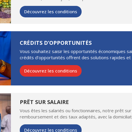
Découvrez les conditions
CRÉDITS D’OPPORTUNITÉS
Vous souhaitez saisir les opportunités économiques sa
crédits d’opportunités offrent des solutions rapides et
Découvrez les conditions
PRÊT SUR SALAIRE
Vous êtes les salariés ou fonctionnaires, notre prêt sur
remboursement et des taux adaptés, avec la domiciliati
Découvrez les conditions