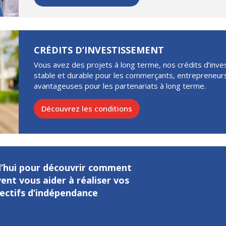
CRÉDITS D’INVESTISSEMENT
Vous avez des projets à long terme, nos crédits d’inv
stable et durable pour les commerçants, entrepreneurs
avantageuses pour les partenariats à long terme.
Découvrez les conditions
’hui pour découvrir comment
ent vous aider à réaliser vos
jectifs d’indépendance