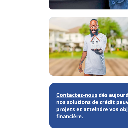
Contactez-nous
dès aujourd
nos solutions de crédit peuv
projets et atteindre vos ob
financière.